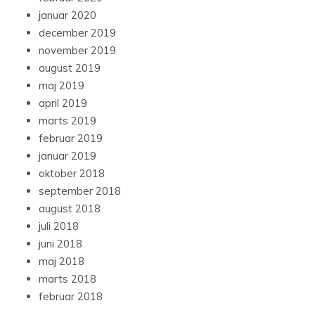
januar 2020
december 2019
november 2019
august 2019
maj 2019
april 2019
marts 2019
februar 2019
januar 2019
oktober 2018
september 2018
august 2018
juli 2018
juni 2018
maj 2018
marts 2018
februar 2018