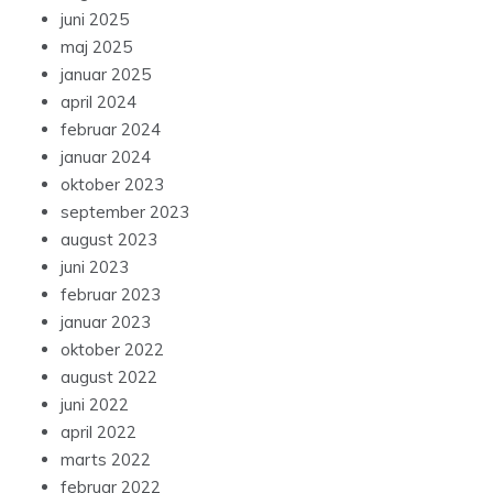
juni 2025
maj 2025
januar 2025
april 2024
februar 2024
januar 2024
oktober 2023
september 2023
august 2023
juni 2023
februar 2023
januar 2023
oktober 2022
august 2022
juni 2022
april 2022
marts 2022
februar 2022