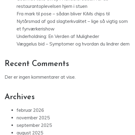
restaurantoplevelsen hjem i stuen
Fra mark til pose – sådan bliver KiMs chips til
Nytårsmad af god slagterkvalitet – lige så vigtig som
et fyrværkerishow
Underholdning: En Verden af Muligheder
Væggelus bid – Symptomer og hvordan du lindrer dem
Recent Comments
Der er ingen kommentarer at vise.
Archives
februar 2026
november 2025
september 2025
august 2025