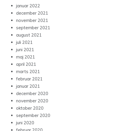
januar 2022
december 2021
november 2021
september 2021
august 2021
juli 2021
juni 2021
maj 2021
april 2021
marts 2021
februar 2021
januar 2021
december 2020
november 2020
oktober 2020
september 2020
juni 2020
februar 2020