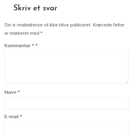
Skriv et svar
Din e-mailadresse vil ikke blive publiceret.
Krævede felter
er markeret med
*
Kommentar
*
Navn
*
E-mail
*