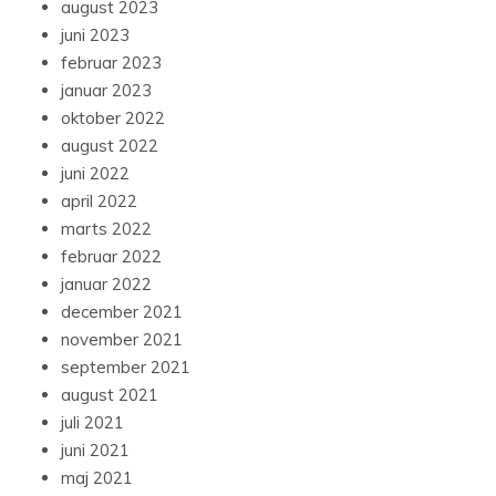
august 2023
juni 2023
februar 2023
januar 2023
oktober 2022
august 2022
juni 2022
april 2022
marts 2022
februar 2022
januar 2022
december 2021
november 2021
september 2021
august 2021
juli 2021
juni 2021
maj 2021