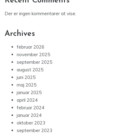
Recent Comments
Der er ingen kommentarer at vise.
Archives
februar 2026
november 2025
september 2025
august 2025
juni 2025
maj 2025
januar 2025
april 2024
februar 2024
januar 2024
oktober 2023
september 2023