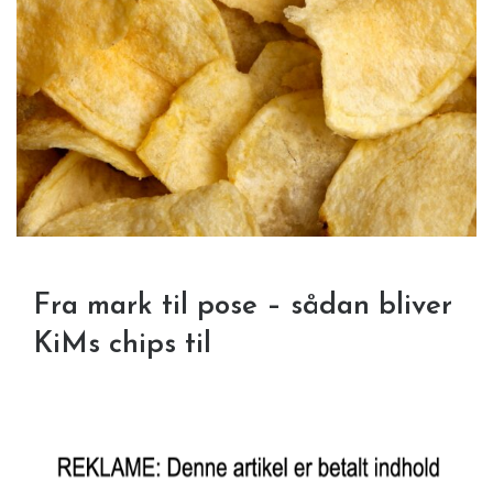
Fra mark til pose – sådan bliver
KiMs chips til