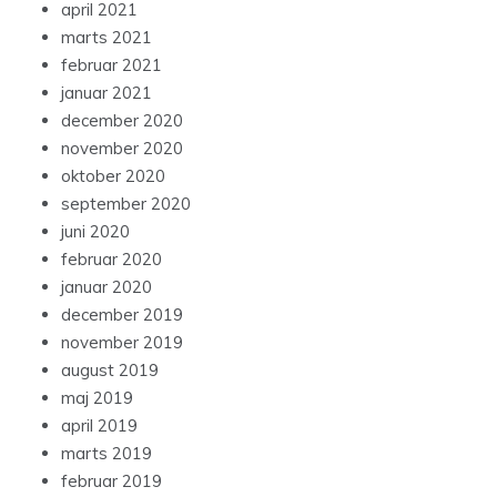
april 2021
marts 2021
februar 2021
januar 2021
december 2020
november 2020
oktober 2020
september 2020
juni 2020
februar 2020
januar 2020
december 2019
november 2019
august 2019
maj 2019
april 2019
marts 2019
februar 2019