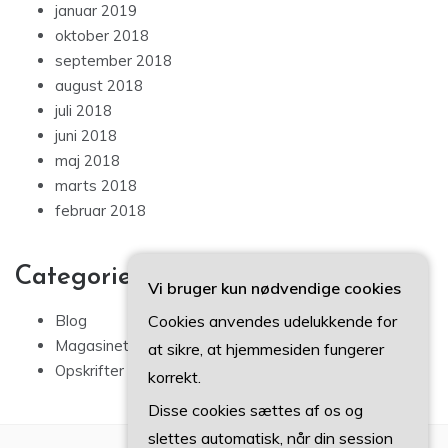
januar 2019
oktober 2018
september 2018
august 2018
juli 2018
juni 2018
maj 2018
marts 2018
februar 2018
Categories
Vi bruger kun nødvendige cookies
Blog
Cookies anvendes udelukkende for
Magasinet
at sikre, at hjemmesiden fungerer
Opskrifter
korrekt.
Disse cookies sættes af os og
slettes automatisk, når din session