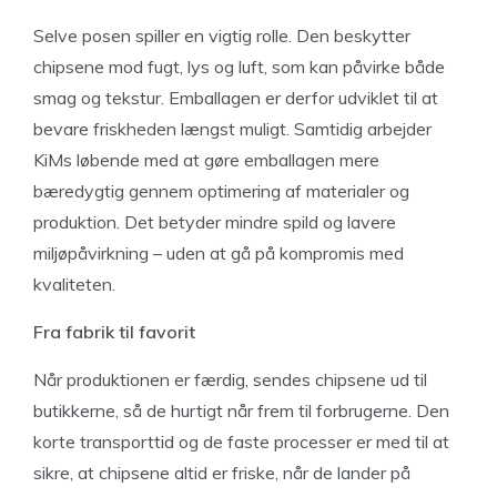
Selve posen spiller en vigtig rolle. Den beskytter
chipsene mod fugt, lys og luft, som kan påvirke både
smag og tekstur. Emballagen er derfor udviklet til at
bevare friskheden længst muligt. Samtidig arbejder
KiMs løbende med at gøre emballagen mere
bæredygtig gennem optimering af materialer og
produktion. Det betyder mindre spild og lavere
miljøpåvirkning – uden at gå på kompromis med
kvaliteten.
Fra fabrik til favorit
Når produktionen er færdig, sendes chipsene ud til
butikkerne, så de hurtigt når frem til forbrugerne. Den
korte transporttid og de faste processer er med til at
sikre, at chipsene altid er friske, når de lander på