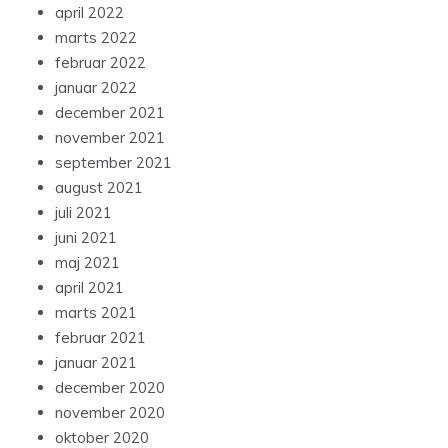
april 2022
marts 2022
februar 2022
januar 2022
december 2021
november 2021
september 2021
august 2021
juli 2021
juni 2021
maj 2021
april 2021
marts 2021
februar 2021
januar 2021
december 2020
november 2020
oktober 2020