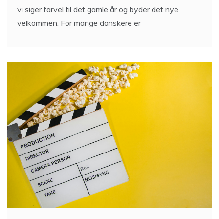
vi siger farvel til det gamle år og byder det nye
velkommen. For mange danskere er