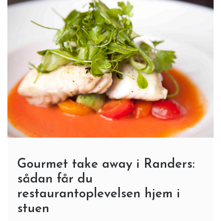
Gourmet take away i Randers:
sådan får du
restaurantoplevelsen hjem i
stuen