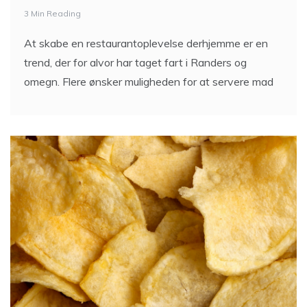
3 Min Reading
At skabe en restaurantoplevelse derhjemme er en
trend, der for alvor har taget fart i Randers og
omegn. Flere ønsker muligheden for at servere mad