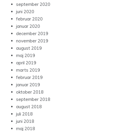
september 2020
juni 2020
februar 2020
januar 2020
december 2019
november 2019
august 2019
maj 2019
april 2019
marts 2019
februar 2019
januar 2019
oktober 2018
september 2018
august 2018
juli 2018
juni 2018
maj 2018