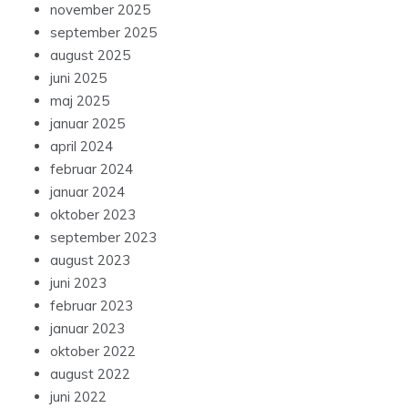
november 2025
september 2025
august 2025
juni 2025
maj 2025
januar 2025
april 2024
februar 2024
januar 2024
oktober 2023
september 2023
august 2023
juni 2023
februar 2023
januar 2023
oktober 2022
august 2022
juni 2022