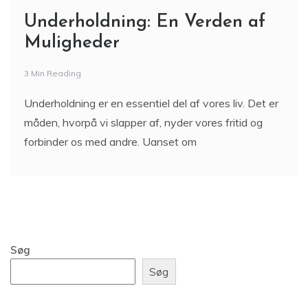
Underholdning: En Verden af
Muligheder
3 Min Reading
Underholdning er en essentiel del af vores liv. Det er
måden, hvorpå vi slapper af, nyder vores fritid og
forbinder os med andre. Uanset om
Søg
Søg