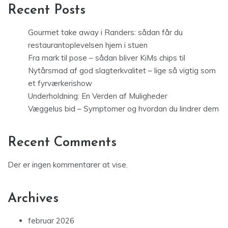
Recent Posts
Gourmet take away i Randers: sådan får du
restaurantoplevelsen hjem i stuen
Fra mark til pose – sådan bliver KiMs chips til
Nytårsmad af god slagterkvalitet – lige så vigtig som
et fyrværkerishow
Underholdning: En Verden af Muligheder
Væggelus bid – Symptomer og hvordan du lindrer dem
Recent Comments
Der er ingen kommentarer at vise.
Archives
februar 2026