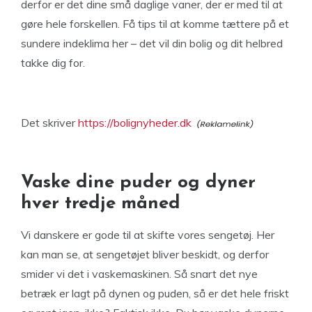
derfor er det dine små daglige vaner, der er med til at
gøre hele forskellen. Få tips til at komme tættere på et
sundere indeklima her – det vil din bolig og dit helbred
takke dig for.
Det skriver
https://bolignyheder.dk
Vaske dine puder og dyner
hver tredje måned
Vi danskere er gode til at skifte vores sengetøj. Her
kan man se, at sengetøjet bliver beskidt, og derfor
smider vi det i vaskemaskinen. Så snart det nye
betræk er lagt på dynen og puden, så er det hele friskt