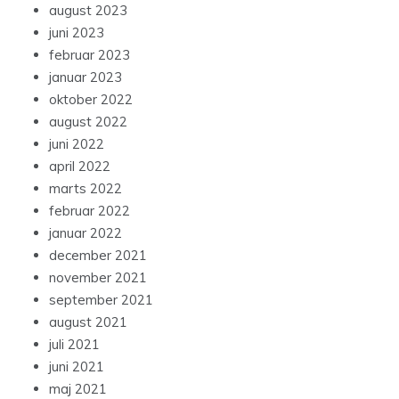
august 2023
juni 2023
februar 2023
januar 2023
oktober 2022
august 2022
juni 2022
april 2022
marts 2022
februar 2022
januar 2022
december 2021
november 2021
september 2021
august 2021
juli 2021
juni 2021
maj 2021