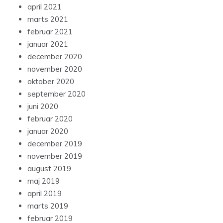
april 2021
marts 2021
februar 2021
januar 2021
december 2020
november 2020
oktober 2020
september 2020
juni 2020
februar 2020
januar 2020
december 2019
november 2019
august 2019
maj 2019
april 2019
marts 2019
februar 2019