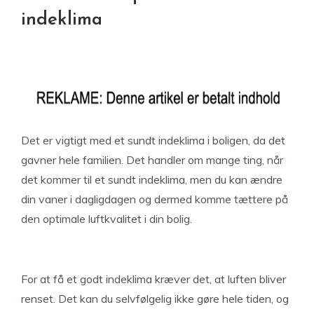
indeklima
Det er vigtigt med et sundt indeklima i boligen, da det
gavner hele familien. Det handler om mange ting, når
det kommer til et sundt indeklima, men du kan ændre
din vaner i dagligdagen og dermed komme tættere på
den optimale luftkvalitet i din bolig.
For at få et godt indeklima kræver det, at luften bliver
renset. Det kan du selvfølgelig ikke gøre hele tiden, og