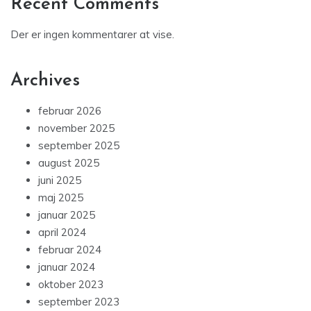
Recent Comments
Der er ingen kommentarer at vise.
Archives
februar 2026
november 2025
september 2025
august 2025
juni 2025
maj 2025
januar 2025
april 2024
februar 2024
januar 2024
oktober 2023
september 2023