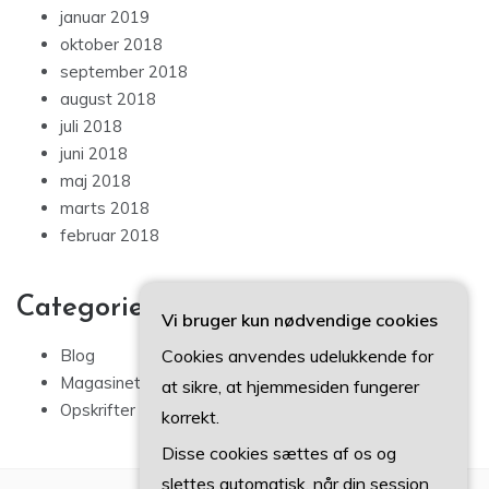
januar 2019
oktober 2018
september 2018
august 2018
juli 2018
juni 2018
maj 2018
marts 2018
februar 2018
Categories
Vi bruger kun nødvendige cookies
Cookies anvendes udelukkende for
Blog
Magasinet
at sikre, at hjemmesiden fungerer
Opskrifter
korrekt.
Disse cookies sættes af os og
slettes automatisk, når din session