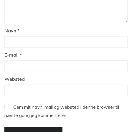
Navn
*
E-mail
*
Websted
Gem mit navn, mail og websted i denne browser til
næste gang jeg kommenterer.