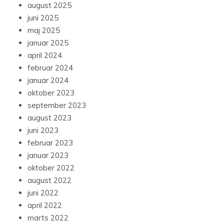
august 2025
juni 2025
maj 2025
januar 2025
april 2024
februar 2024
januar 2024
oktober 2023
september 2023
august 2023
juni 2023
februar 2023
januar 2023
oktober 2022
august 2022
juni 2022
april 2022
marts 2022