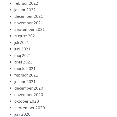
februar 2022
januar 2022
december 2021
november 2021
september 2021
august 2021
juli 2021
juni 2021
maj 2021
april 2021
marts 2021
februar 2021
januar 2021
december 2020
november 2020
oktober 2020
september 2020
juni 2020