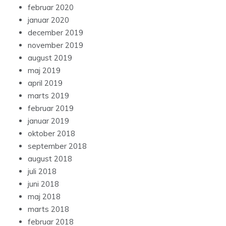
februar 2020
januar 2020
december 2019
november 2019
august 2019
maj 2019
april 2019
marts 2019
februar 2019
januar 2019
oktober 2018
september 2018
august 2018
juli 2018
juni 2018
maj 2018
marts 2018
februar 2018