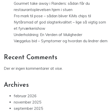
Gourmet take away i Randers: sådan får du
restaurantoplevelsen hjem i stuen
Fra mark til pose – sådan bliver KiMs chips til
Nytårsmad af god slagterkvalitet – lige så vigtig som
et fyrværkerishow
Underholdning: En Verden af Muligheder
Væggelus bid – Symptomer og hvordan du lindrer dem
Recent Comments
Der er ingen kommentarer at vise.
Archives
februar 2026
november 2025
september 2025