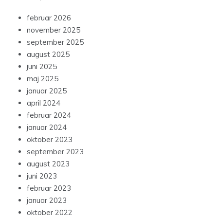
februar 2026
november 2025
september 2025
august 2025
juni 2025
maj 2025
januar 2025
april 2024
februar 2024
januar 2024
oktober 2023
september 2023
august 2023
juni 2023
februar 2023
januar 2023
oktober 2022