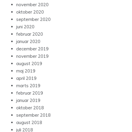
november 2020
oktober 2020
september 2020
juni 2020
februar 2020
januar 2020
december 2019
november 2019
august 2019
maj 2019
april 2019
marts 2019
februar 2019
januar 2019
oktober 2018
september 2018
august 2018
juli 2018