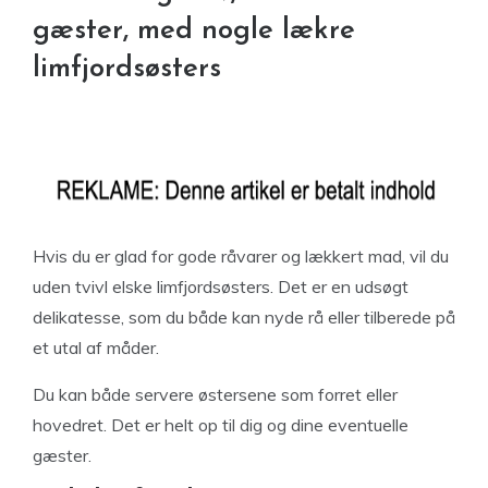
gæster, med nogle lækre
limfjordsøsters
Hvis du er glad for gode råvarer og lækkert mad, vil du
uden tvivl elske limfjordsøsters. Det er en udsøgt
delikatesse, som du både kan nyde rå eller tilberede på
et utal af måder.
Du kan både servere østersene som forret eller
hovedret. Det er helt op til dig og dine eventuelle
gæster.