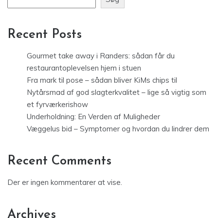
Recent Posts
Gourmet take away i Randers: sådan får du
restaurantoplevelsen hjem i stuen
Fra mark til pose – sådan bliver KiMs chips til
Nytårsmad af god slagterkvalitet – lige så vigtig som
et fyrværkerishow
Underholdning: En Verden af Muligheder
Væggelus bid – Symptomer og hvordan du lindrer dem
Recent Comments
Der er ingen kommentarer at vise.
Archives