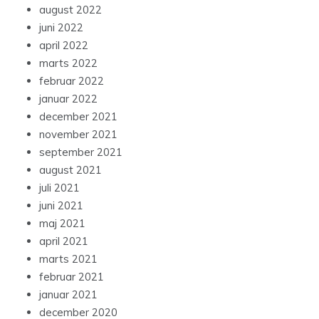
august 2022
juni 2022
april 2022
marts 2022
februar 2022
januar 2022
december 2021
november 2021
september 2021
august 2021
juli 2021
juni 2021
maj 2021
april 2021
marts 2021
februar 2021
januar 2021
december 2020