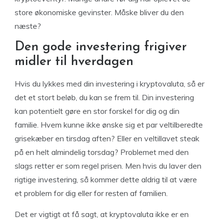
store økonomiske gevinster. Måske bliver du den
næste?
Den gode investering frigiver
midler til hverdagen
Hvis du lykkes med din investering i kryptovaluta, så er
det et stort beløb, du kan se frem til. Din investering
kan potentielt gøre en stor forskel for dig og din
familie. Hvem kunne ikke ønske sig et par veltilberedte
grisekæber en tirsdag aften? Eller en veltillavet steak
på en helt almindelig torsdag? Problemet med den
slags retter er som regel prisen. Men hvis du laver den
rigtige investering, så kommer dette aldrig til at være
et problem for dig eller for resten af familien.
Det er vigtigt at få sagt, at kryptovaluta ikke er en