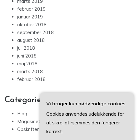
marts 2019
februar 2019
januar 2019
oktober 2018
september 2018
august 2018
juli 2018
juni 2018
maj 2018
marts 2018
februar 2018
Categories
Vi bruger kun nødvendige cookies
Cookies anvendes udelukkende for
Blog
Magasinet
at sikre, at hjemmesiden fungerer
Opskrifter
korrekt.