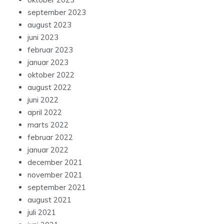
september 2023
august 2023
juni 2023
februar 2023
januar 2023
oktober 2022
august 2022
juni 2022
april 2022
marts 2022
februar 2022
januar 2022
december 2021
november 2021
september 2021
august 2021
juli 2021