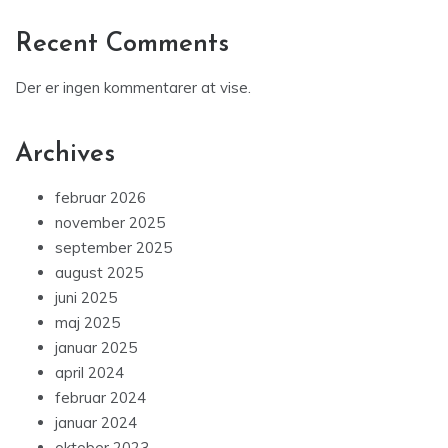
Recent Comments
Der er ingen kommentarer at vise.
Archives
februar 2026
november 2025
september 2025
august 2025
juni 2025
maj 2025
januar 2025
april 2024
februar 2024
januar 2024
oktober 2023