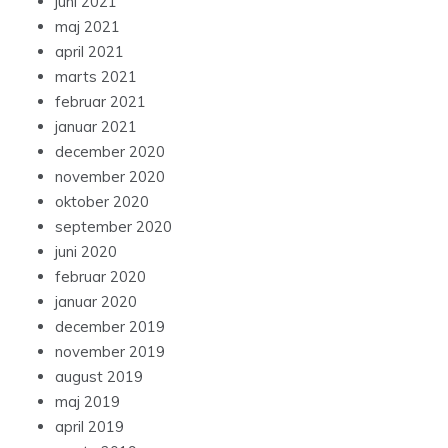
juni 2021
maj 2021
april 2021
marts 2021
februar 2021
januar 2021
december 2020
november 2020
oktober 2020
september 2020
juni 2020
februar 2020
januar 2020
december 2019
november 2019
august 2019
maj 2019
april 2019